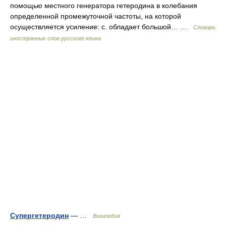
помощью местного генератора гетеродина в колебания
определенной промежуточной частоты, на которой
осуществляется усиление: с. обладает большой… …
Словарь
иностранных слов русского языка
Супергетеродин
— …
Википедия